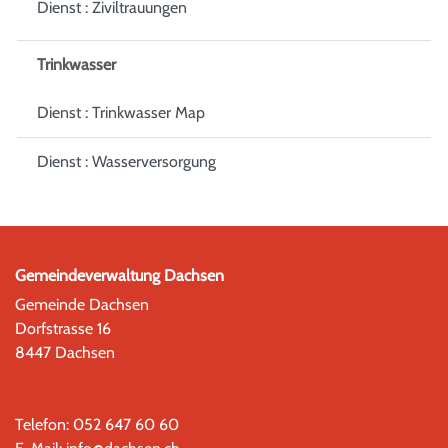
Dienst : Ziviltrauungen
Trinkwasser
Dienst : Trinkwasser Map
Dienst : Wasserversorgung
Gemeindeverwaltung Dachsen
Gemeinde Dachsen
Dorfstrasse 16
8447 Dachsen
Telefon:
052 647 60 60