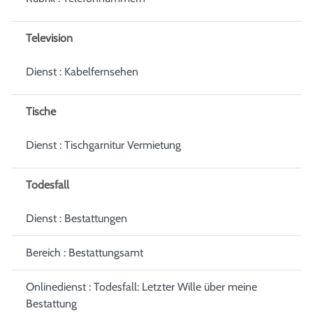
Television
Dienst : Kabelfernsehen
Tische
Dienst : Tischgarnitur Vermietung
Todesfall
Dienst : Bestattungen
Bereich : Bestattungsamt
Onlinedienst : Todesfall: Letzter Wille über meine
Bestattung