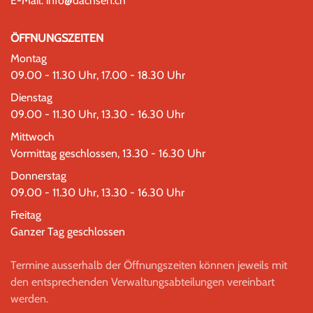
E-Mail:
info@dachsen.ch
ÖFFNUNGSZEITEN
Montag
09.00 - 11.30 Uhr, 17.00 - 18.30 Uhr
Dienstag
09.00 - 11.30 Uhr, 13.30 - 16.30 Uhr
Mittwoch
Vormittag geschlossen, 13.30 - 16.30 Uhr
Donnerstag
09.00 - 11.30 Uhr, 13.30 - 16.30 Uhr
Freitag
Ganzer Tag geschlossen
Termine ausserhalb der Öffnungszeiten können jeweils mit
den entsprechenden Verwaltungsabteilungen vereinbart
werden.