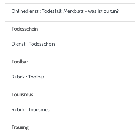
Onlinedienst : Todesfall: Merkblatt - was ist zu tun?
Todesschein
Dienst : Todesschein
Toolbar
Rubrik : Toolbar
Tourismus
Rubrik : Tourismus
Trauung