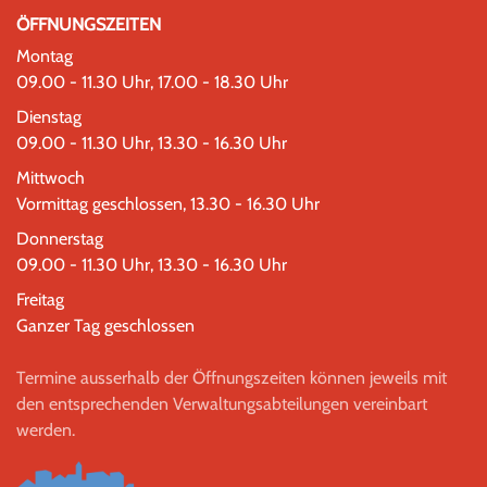
ÖFFNUNGSZEITEN
Montag
09.00 - 11.30 Uhr, 17.00 - 18.30 Uhr
Dienstag
09.00 - 11.30 Uhr, 13.30 - 16.30 Uhr
Mittwoch
Vormittag geschlossen, 13.30 - 16.30 Uhr
Donnerstag
09.00 - 11.30 Uhr, 13.30 - 16.30 Uhr
Freitag
Ganzer Tag geschlossen
Termine ausserhalb der Öffnungszeiten können jeweils mit
den entsprechenden Verwaltungsabteilungen vereinbart
werden.