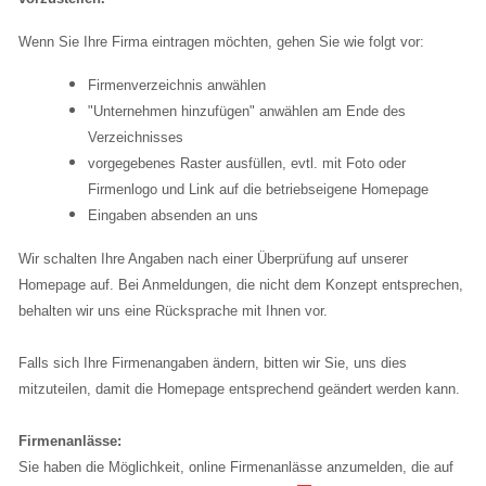
Wenn Sie Ihre Firma eintragen möchten, gehen Sie wie folgt vor:
Firmenverzeichnis anwählen
"Unternehmen hinzufügen" anwählen am Ende des
Verzeichnisses
vorgegebenes Raster ausfüllen, evtl. mit Foto oder
Firmenlogo und Link auf die betriebseigene Homepage
Eingaben absenden an uns
Wir schalten Ihre Angaben nach einer Überprüfung auf unserer
Homepage auf. Bei Anmeldungen, die nicht dem Konzept entsprechen,
behalten wir uns eine Rücksprache mit Ihnen vor.
Falls sich Ihre Firmenangaben ändern, bitten wir Sie, uns dies
mitzuteilen, damit die Homepage entsprechend geändert werden kann.
Firmenanlässe:
Sie haben die Möglichkeit, online Firmenanlässe anzumelden, die auf