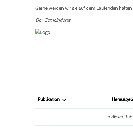
Gerne werden wir sie auf dem Laufenden halten
Der Gemeinderat
Publikation
Herausgeb
In dieser Rubr