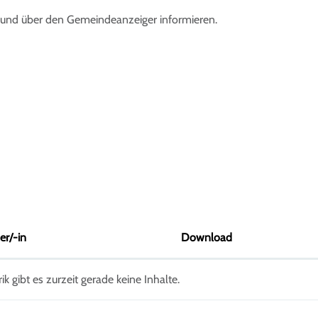
 und über den Gemeindeanzeiger informieren.
er/-in
Download
ik gibt es zurzeit gerade keine Inhalte.