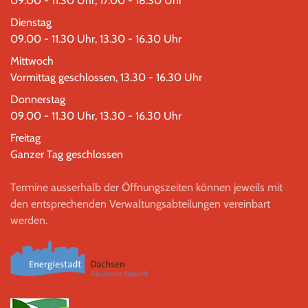
09.00 - 11.30 Uhr, 17.00 - 18.30 Uhr
Dienstag
09.00 - 11.30 Uhr, 13.30 - 16.30 Uhr
Mittwoch
Vormittag geschlossen, 13.30 - 16.30 Uhr
Donnerstag
09.00 - 11.30 Uhr, 13.30 - 16.30 Uhr
Freitag
Ganzer Tag geschlossen
Termine ausserhalb der Öffnungszeiten können jeweils mit
den entsprechenden Verwaltungsabteilungen vereinbart
werden.