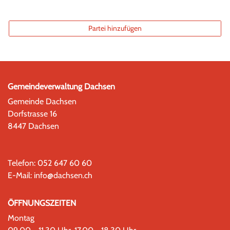
Partei hinzufügen
Gemeindeverwaltung Dachsen
Gemeinde Dachsen
Dorfstrasse 16
8447 Dachsen
Telefon:
052 647 60 60
E-Mail:
info@dachsen.ch
ÖFFNUNGSZEITEN
Montag