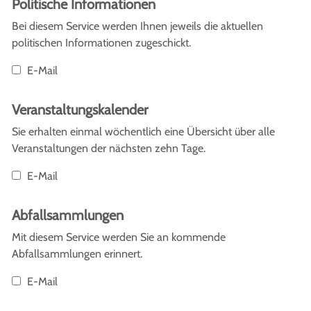
Politische Informationen
Bei diesem Service werden Ihnen jeweils die aktuellen
politischen Informationen zugeschickt.
E-Mail
Veranstaltungskalender
Sie erhalten einmal wöchentlich eine Übersicht über alle
Veranstaltungen der nächsten zehn Tage.
E-Mail
Abfallsammlungen
Mit diesem Service werden Sie an kommende
Abfallsammlungen erinnert.
E-Mail