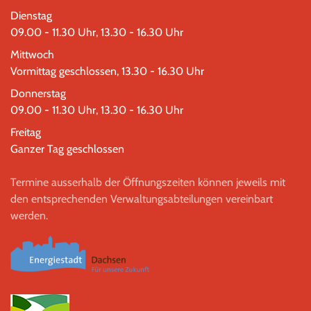
Dienstag
09.00 - 11.30 Uhr, 13.30 - 16.30 Uhr
Mittwoch
Vormittag geschlossen, 13.30 - 16.30 Uhr
Donnerstag
09.00 - 11.30 Uhr, 13.30 - 16.30 Uhr
Freitag
Ganzer Tag geschlossen
Termine ausserhalb der Öffnungszeiten können jeweils mit
den entsprechenden Verwaltungsabteilungen vereinbart
werden.