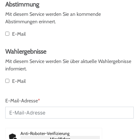
Abstimmung
Mit diesem Service werden Sie an kommende
Abstimmungen erinnert.
E-Mail
Wahlergebnisse
Mit diesem Service werden Sie über aktuelle Wahlergebnisse
informiert.
E-Mail
E-Mail-Adresse
*
Anti-Roboter-Verifizierung