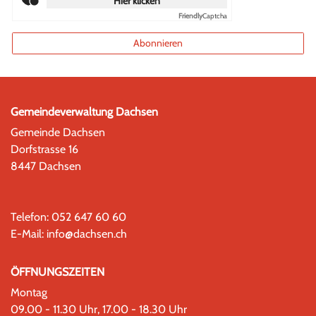
Hier klicken
Friendly
Captcha
Abonnieren
Gemeindeverwaltung Dachsen
Gemeinde Dachsen
Dorfstrasse 16
8447 Dachsen
Telefon:
052 647 60 60
E-Mail:
info@dachsen.ch
ÖFFNUNGSZEITEN
Montag
09.00 - 11.30 Uhr, 17.00 - 18.30 Uhr