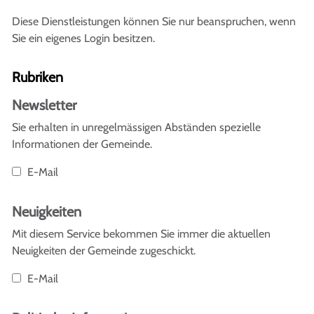
Diese Dienstleistungen können Sie nur beanspruchen, wenn
Sie ein eigenes Login besitzen.
Rubriken
Newsletter
Sie erhalten in unregelmässigen Abständen spezielle
Informationen der Gemeinde.
E-Mail
Neuigkeiten
Mit diesem Service bekommen Sie immer die aktuellen
Neuigkeiten der Gemeinde zugeschickt.
E-Mail