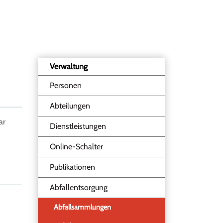
Verwaltung
Personen
Abteilungen
ar
Dienstleistungen
Online-Schalter
Publikationen
Abfallentsorgung
Abfallsammlungen
(ausgewählt)