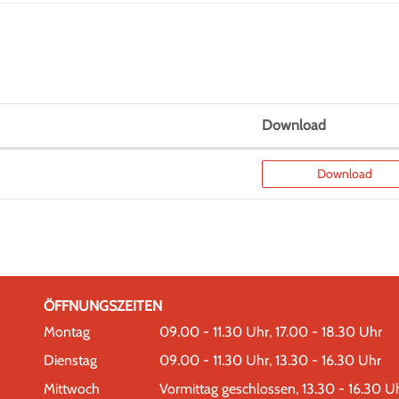
Download
Download
ÖFFNUNGSZEITEN
Montag
09.00 - 11.30 Uhr, 17.00 - 18.30 Uhr
Dienstag
09.00 - 11.30 Uhr, 13.30 - 16.30 Uhr
Mittwoch
Vormittag geschlossen, 13.30 - 16.30 U