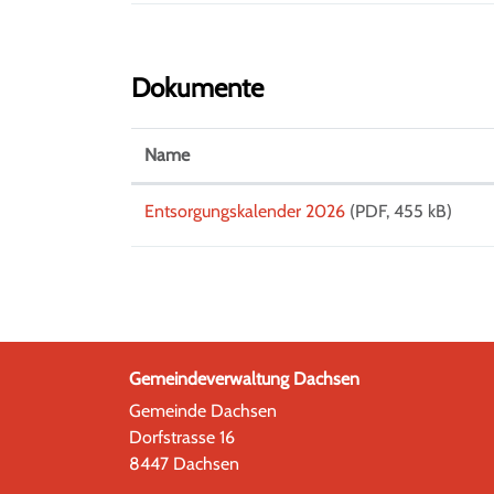
Dokumente
Name
Entsorgungskalender 2026
(PDF, 455 kB)
Gemeindeverwaltung Dachsen
Gemeinde Dachsen
Dorfstrasse 16
8447 Dachsen