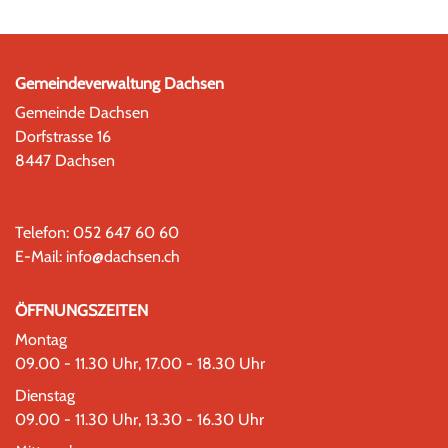
Gemeindeverwaltung Dachsen
Gemeinde Dachsen
Dorfstrasse 16
8447 Dachsen
Telefon:
052 647 60 60
E-Mail:
info@dachsen.ch
ÖFFNUNGSZEITEN
Montag
09.00 - 11.30 Uhr, 17.00 - 18.30 Uhr
Dienstag
09.00 - 11.30 Uhr, 13.30 - 16.30 Uhr