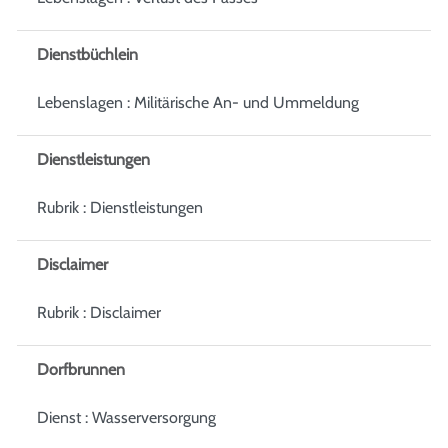
Dienstbüchlein
Lebenslagen : Militärische An- und Ummeldung
Dienstleistungen
Rubrik : Dienstleistungen
Disclaimer
Rubrik : Disclaimer
Dorfbrunnen
Dienst : Wasserversorgung