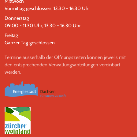
Mittwoch
Vormittag geschlossen, 13.30 - 16.30 Uhr
Donnerstag
09.00 - 11.30 Uhr, 13.30 - 16.30 Uhr
Freitag
Ganzer Tag geschlossen
Termine ausserhalb der Öffnungszeiten können jeweils mit
den entsprechenden Verwaltungsabteilungen vereinbart
werden.