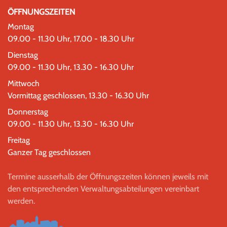
ÖFFNUNGSZEITEN
Montag
09.00 - 11.30 Uhr, 17.00 - 18.30 Uhr
Dienstag
09.00 - 11.30 Uhr, 13.30 - 16.30 Uhr
Mittwoch
Vormittag geschlossen, 13.30 - 16.30 Uhr
Donnerstag
09.00 - 11.30 Uhr, 13.30 - 16.30 Uhr
Freitag
Ganzer Tag geschlossen
Termine ausserhalb der Öffnungszeiten können jeweils mit
den entsprechenden Verwaltungsabteilungen vereinbart
werden.