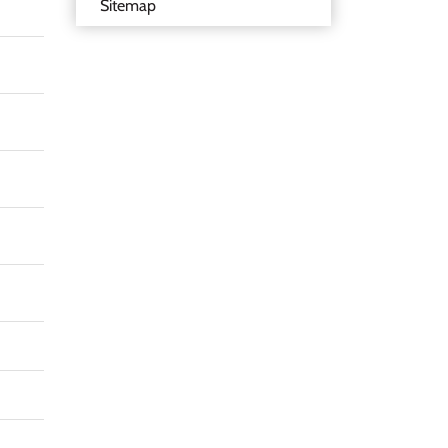
Sitemap