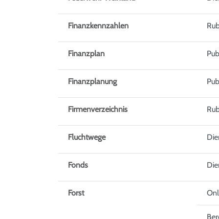
Finanzkennzahlen
Rub
Finanzplan
Pub
Finanzplanung
Pub
Firmenverzeichnis
Rub
Fluchtwege
Die
Fonds
Die
Forst
Onl
Bere