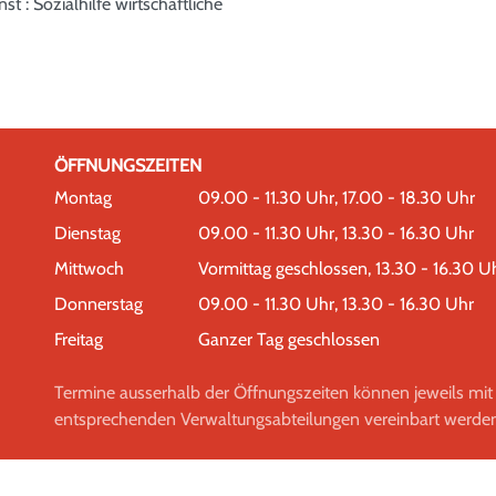
st : Sozialhilfe wirtschaftliche
ÖFFNUNGSZEITEN
Montag
09.00 - 11.30 Uhr, 17.00 - 18.30 Uhr
Dienstag
09.00 - 11.30 Uhr, 13.30 - 16.30 Uhr
Mittwoch
Vormittag geschlossen, 13.30 - 16.30 U
Donnerstag
09.00 - 11.30 Uhr, 13.30 - 16.30 Uhr
Freitag
Ganzer Tag geschlossen
Termine ausserhalb der Öffnungszeiten können jeweils mit
entsprechenden Verwaltungsabteilungen vereinbart werden
Toolbar