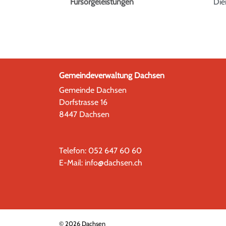
Fürsorgeleistungen
Dien
Gemeindeverwaltung Dachsen
Gemeinde Dachsen
Dorfstrasse 16
8447 Dachsen
Telefon:
052 647 60 60
E-Mail:
info@dachsen.ch
© 2026 Dachsen