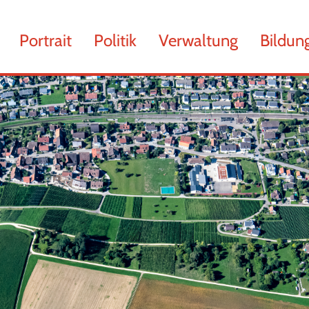
chsen
Portrait
Politik
Verwaltung
Bildun