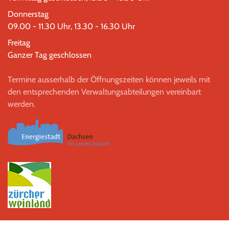
Donnerstag
09.00 - 11.30 Uhr, 13.30 - 16.30 Uhr
Freitag
Ganzer Tag geschlossen
Termine ausserhalb der Öffnungszeiten können jeweils mit
den entsprechenden Verwaltungsabteilungen vereinbart
werden.