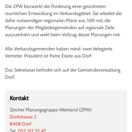
Die ZPW bezweckt die Förderung einer geordneten
räumlichen Entwicklung im Verbandsgebiet. Sie arbeitet die
dafür notwendigen regionalen Pläne aus, hilft mit, die
Planungen der Mitgliedergemeinden auf regionale Ziele
auszurichten und wirkt beim Vollzug dieser Planungen mit.
Alle Verbandsgemeinden haben mind. zwei delegierte
Vertreter. Präsident ist Patric Eisele aus Dorf.
Das Sekretariat befindet sich auf der Gemeindeverwaltung
Dorf.
Kontakt
Zürcher Planungsgruppe Weinland (ZPW)
Dorfstrasse 2
8458 Dorf
Tel.
052 317 25 47