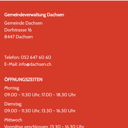
Gemeindeverwaltung Dachsen
Gemeinde Dachsen
Dorfstrasse 16
8447 Dachsen
Telefon:
052 647 60 60
E-Mail:
info@dachsen.ch
ÖFFNUNGSZEITEN
Montag
09.00 - 11.30 Uhr, 17.00 - 18.30 Uhr
Dienstag
09.00 - 11.30 Uhr, 13.30 - 16.30 Uhr
Mittwoch
Vormittag geschlossen, 13.30 - 16.30 Uhr