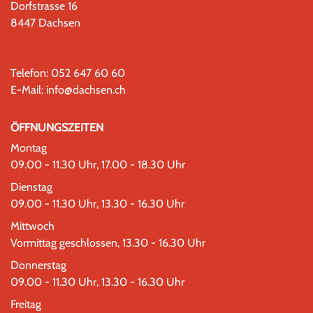
Dorfstrasse 16
8447 Dachsen
Telefon:
052 647 60 60
E-Mail:
info@dachsen.ch
ÖFFNUNGSZEITEN
Montag
09.00 - 11.30 Uhr, 17.00 - 18.30 Uhr
Dienstag
09.00 - 11.30 Uhr, 13.30 - 16.30 Uhr
Mittwoch
Vormittag geschlossen, 13.30 - 16.30 Uhr
Donnerstag
09.00 - 11.30 Uhr, 13.30 - 16.30 Uhr
Freitag