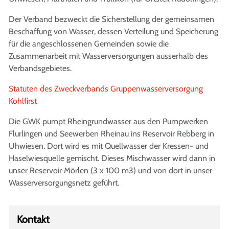
Der Verband bezweckt die Sicherstellung der gemeinsamen
Beschaffung von Wasser, dessen Verteilung und Speicherung
für die angeschlossenen Gemeinden sowie die
Zusammenarbeit mit Wasserversorgungen ausserhalb des
Verbandsgebietes.
Statuten des Zweckverbands Gruppenwasserversorgung
Kohlfirst
Die GWK pumpt Rheingrundwasser aus den Pumpwerken
Flurlingen und Seewerben Rheinau ins Reservoir Rebberg in
Uhwiesen. Dort wird es mit Quellwasser der Kressen- und
Haselwiesquelle gemischt. Dieses Mischwasser wird dann in
unser Reservoir Mörlen (3 x 100 m3) und von dort in unser
Wasserversorgungsnetz geführt.
Kontakt