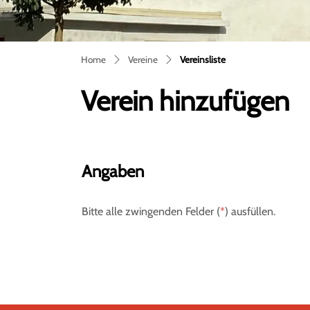
(ausgewählt)
Home
Vereine
Vereinsliste
Verein hinzufügen
Angaben
Bitte alle zwingenden Felder (
*
) ausfüllen.