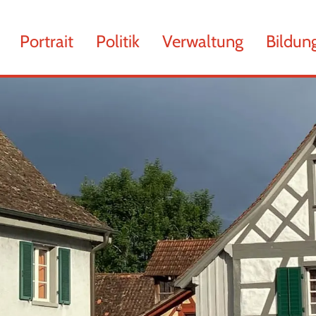
chsen
Portrait
Politik
Verwaltung
Bildun