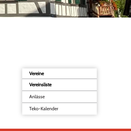
Vereine
Vereinsliste
(ausgewählt)
Anlässe
Teko-Kalender