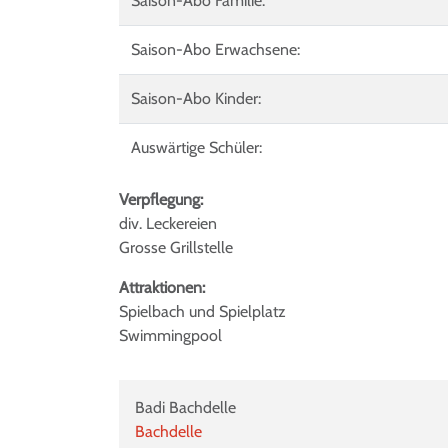
Saison-Abo Familie:
Saison-Abo Erwachsene:
Saison-Abo Kinder:
Auswärtige Schüler:
Verpflegung:
div. Leckereien
Grosse Grillstelle
Attraktionen:
Spielbach und Spielplatz
Swimmingpool
Badi Bachdelle
Bachdelle