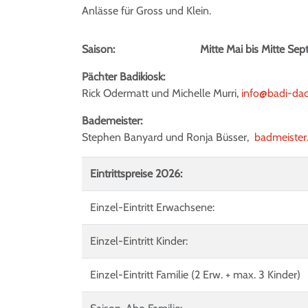
Anlässe für Gross und Klein.
Saison: Mitte Mai bis Mitte Sept
Pächter Badikiosk:
Rick Odermatt und Michelle Murri,
info@badi-da
Bademeister:
Stephen Banyard und Ronja Büsser,
badmeister
Eintrittspreise 2026:
Einzel-Eintritt Erwachsene:
Einzel-Eintritt Kinder:
Einzel-Eintritt Familie (2 Erw. + max. 3 Kind