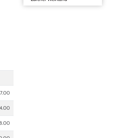
7.00
4.00
8.00