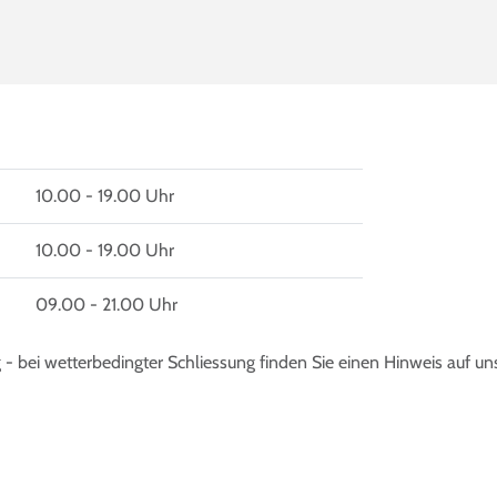
ter geöffnet.
10.00 - 19.00 Uhr
10.00 - 19.00 Uhr
09.00 - 21.00 Uhr
- bei wetterbedingter Schliessung finden Sie einen Hinweis auf un