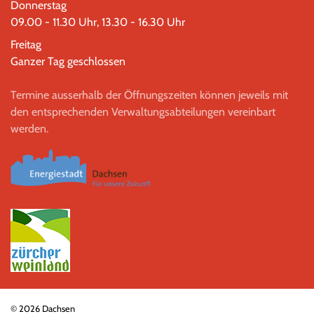
Donnerstag
09.00 - 11.30 Uhr, 13.30 - 16.30 Uhr
Freitag
Ganzer Tag geschlossen
Termine ausserhalb der Öffnungszeiten können jeweils mit
den entsprechenden Verwaltungsabteilungen vereinbart
werden.
© 2026 Dachsen