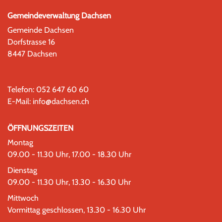
Gemeindeverwaltung Dachsen
Gemeinde Dachsen
Dorfstrasse 16
8447 Dachsen
Telefon:
052 647 60 60
E-Mail:
info@dachsen.ch
ÖFFNUNGSZEITEN
Montag
09.00 - 11.30 Uhr, 17.00 - 18.30 Uhr
Dienstag
09.00 - 11.30 Uhr, 13.30 - 16.30 Uhr
Mittwoch
Vormittag geschlossen, 13.30 - 16.30 Uhr