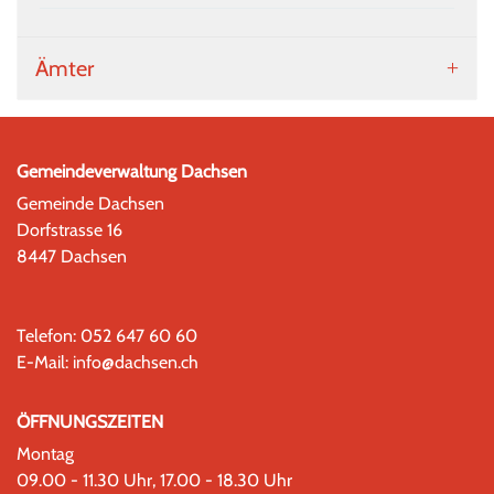
Ämter
Gemeindeverwaltung Dachsen
Gemeinde Dachsen
Dorfstrasse 16
8447 Dachsen
Telefon:
052 647 60 60
E-Mail:
info@dachsen.ch
ÖFFNUNGSZEITEN
Montag
09.00 - 11.30 Uhr, 17.00 - 18.30 Uhr