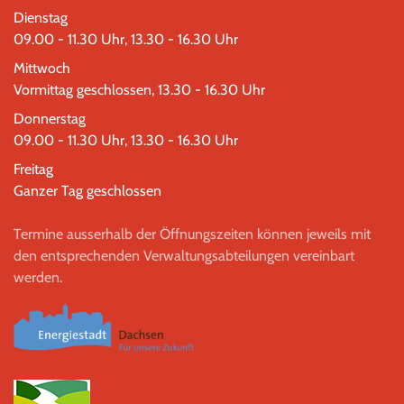
Dienstag
09.00 - 11.30 Uhr, 13.30 - 16.30 Uhr
Mittwoch
Vormittag geschlossen, 13.30 - 16.30 Uhr
Donnerstag
09.00 - 11.30 Uhr, 13.30 - 16.30 Uhr
Freitag
Ganzer Tag geschlossen
Termine ausserhalb der Öffnungszeiten können jeweils mit
den entsprechenden Verwaltungsabteilungen vereinbart
werden.