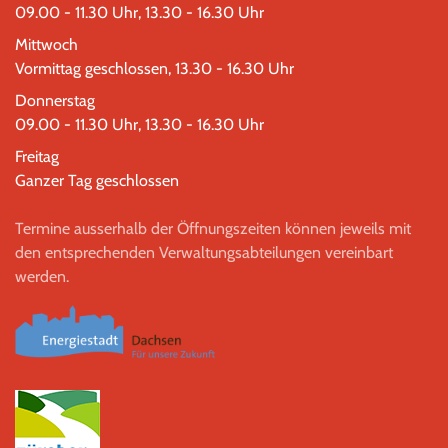
09.00 - 11.30 Uhr, 13.30 - 16.30 Uhr
Mittwoch
Vormittag geschlossen, 13.30 - 16.30 Uhr
Donnerstag
09.00 - 11.30 Uhr, 13.30 - 16.30 Uhr
Freitag
Ganzer Tag geschlossen
Termine ausserhalb der Öffnungszeiten können jeweils mit
den entsprechenden Verwaltungsabteilungen vereinbart
werden.