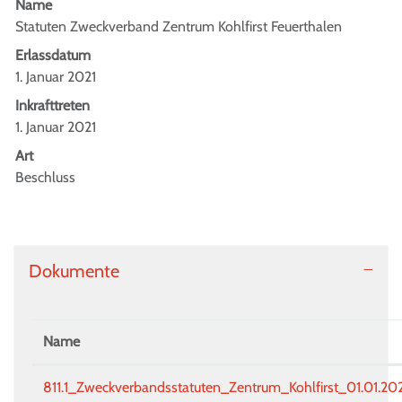
Name
Statuten Zweckverband Zentrum Kohlfirst Feuerthalen
Erlassdatum
1. Januar 2021
Inkrafttreten
1. Januar 2021
Art
Beschluss
Dokumente
Name
811.1_Zweckverbandsstatuten_Zentrum_Kohlfirst_01.01.20