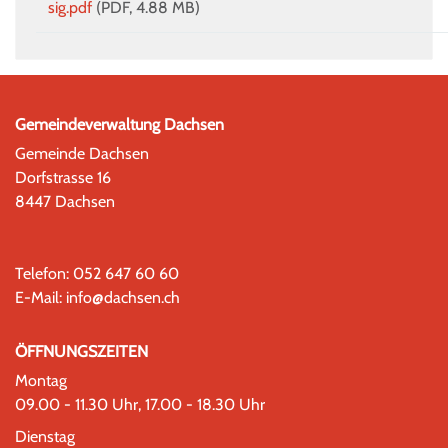
sig.pdf
(PDF, 4.88 MB)
Gemeindeverwaltung Dachsen
Gemeinde Dachsen
Dorfstrasse 16
8447 Dachsen
Telefon:
052 647 60 60
E-Mail:
info@dachsen.ch
ÖFFNUNGSZEITEN
Montag
09.00 - 11.30 Uhr, 17.00 - 18.30 Uhr
Dienstag