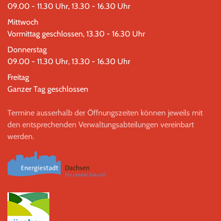
09.00 - 11.30 Uhr, 13.30 - 16.30 Uhr
Mittwoch
Vormittag geschlossen, 13.30 - 16.30 Uhr
Donnerstag
09.00 - 11.30 Uhr, 13.30 - 16.30 Uhr
Freitag
Ganzer Tag geschlossen
Termine ausserhalb der Öffnungszeiten können jeweils mit
den entsprechenden Verwaltungsabteilungen vereinbart
werden.