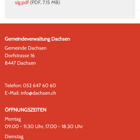
sig.pdf
(PDF, 7.15 MB)
Gemeindeverwaltung Dachsen
Gemeinde Dachsen
Dorfstrasse 16
8447 Dachsen
Telefon:
052 647 60 60
E-Mail:
info@dachsen.ch
ÖFFNUNGSZEITEN
Montag
09.00 - 11.30 Uhr, 17.00 - 18.30 Uhr
Dienstag