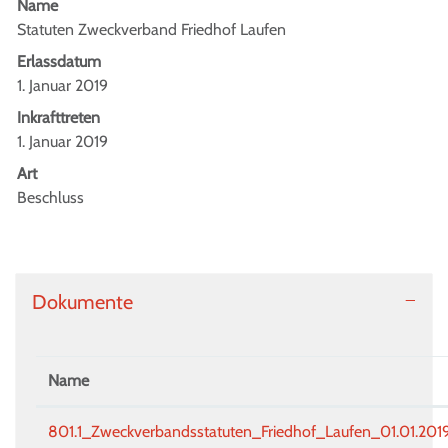
Name
Statuten Zweckverband Friedhof Laufen
Erlassdatum
1. Januar 2019
Inkrafttreten
1. Januar 2019
Art
Beschluss
Dokumente
Name
801.1_Zweckverbandsstatuten_Friedhof_Laufen_01.01.201