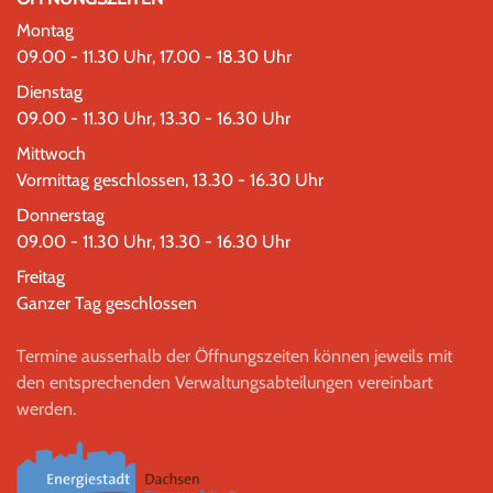
Montag
09.00 - 11.30 Uhr, 17.00 - 18.30 Uhr
Dienstag
09.00 - 11.30 Uhr, 13.30 - 16.30 Uhr
Mittwoch
Vormittag geschlossen, 13.30 - 16.30 Uhr
Donnerstag
09.00 - 11.30 Uhr, 13.30 - 16.30 Uhr
Freitag
Ganzer Tag geschlossen
Termine ausserhalb der Öffnungszeiten können jeweils mit
den entsprechenden Verwaltungsabteilungen vereinbart
werden.