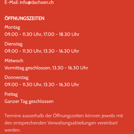
E-Mail:
info@dachsen.ch
ÖFFNUNGSZEITEN
Montag
09.00 - 11.30 Uhr, 17.00 - 18.30 Uhr
Dienstag
09.00 - 11.30 Uhr, 13.30 - 16.30 Uhr
Mittwoch
Vormittag geschlossen, 13.30 - 16.30 Uhr
Donnerstag
09.00 - 11.30 Uhr, 13.30 - 16.30 Uhr
Freitag
Ganzer Tag geschlossen
Termine ausserhalb der Öffnungszeiten können jeweils mit
den entsprechenden Verwaltungsabteilungen vereinbart
werden.