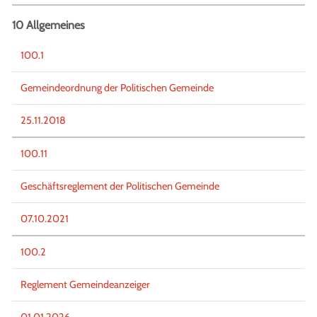
10 Allgemeines
100.1
Gemeindeordnung der Politischen Gemeinde
25.11.2018
100.11
Geschäftsreglement der Politischen Gemeinde
07.10.2021
100.2
Reglement Gemeindeanzeiger
01.01.2026