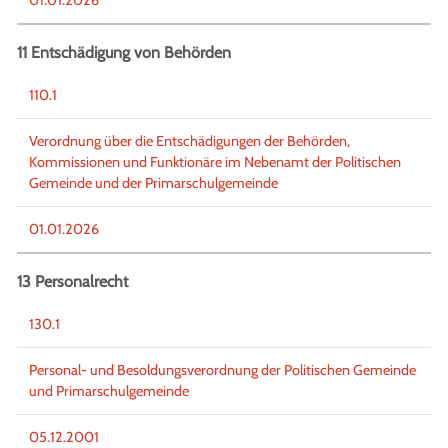
11 Entschädigung von Behörden
110.1
Verordnung über die Entschädigungen der Behörden,
Kommissionen und Funktionäre im Nebenamt der Politischen
Gemeinde und der Primarschulgemeinde
01.01.2026
13 Personalrecht
130.1
Personal- und Besoldungsverordnung der Politischen Gemeinde
und Primarschulgemeinde
05.12.2001