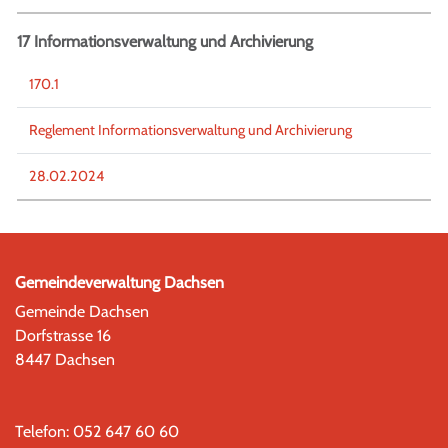
17 Informationsverwaltung und Archivierung
170.1
Reglement Informationsverwaltung und Archivierung
28.02.2024
Gemeindeverwaltung Dachsen
Gemeinde Dachsen
Dorfstrasse 16
8447 Dachsen
Telefon:
052 647 60 60