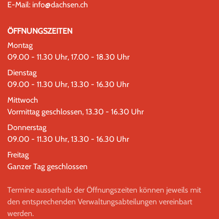
E-Mail:
info@dachsen.ch
ÖFFNUNGSZEITEN
Montag
09.00 - 11.30 Uhr, 17.00 - 18.30 Uhr
Dienstag
09.00 - 11.30 Uhr, 13.30 - 16.30 Uhr
Mittwoch
Vormittag geschlossen, 13.30 - 16.30 Uhr
Donnerstag
09.00 - 11.30 Uhr, 13.30 - 16.30 Uhr
Freitag
Ganzer Tag geschlossen
Termine ausserhalb der Öffnungszeiten können jeweils mit
den entsprechenden Verwaltungsabteilungen vereinbart
werden.