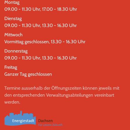
Montag
09.00 - 11.30 Uhr, 17.00 - 18.30 Uhr
Dienstag
09.00 - 11.30 Uhr, 13.30 - 16.30 Uhr
Mittwoch
Vormittag geschlossen, 13.30 - 16.30 Uhr
Donnerstag
09.00 - 11.30 Uhr, 13.30 - 16.30 Uhr
Freitag
Ganzer Tag geschlossen
Termine ausserhalb der Öffnungszeiten können jeweils mit
den entsprechenden Verwaltungsabteilungen vereinbart
werden.