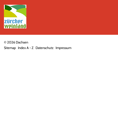
© 2026 Dachsen
Sitemap
Index A - Z
Datenschutz
Impressum
Toolbar