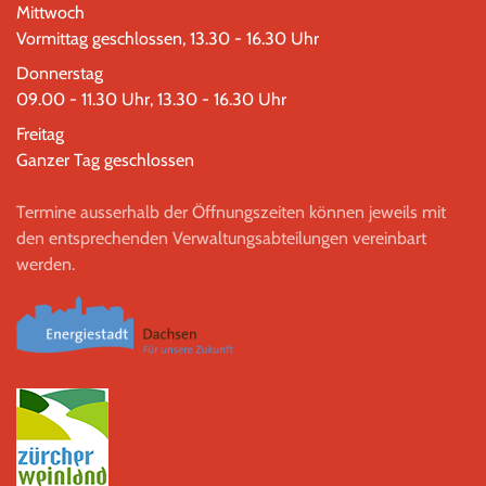
Mittwoch
Vormittag geschlossen, 13.30 - 16.30 Uhr
Donnerstag
09.00 - 11.30 Uhr, 13.30 - 16.30 Uhr
Freitag
Ganzer Tag geschlossen
Termine ausserhalb der Öffnungszeiten können jeweils mit
den entsprechenden Verwaltungsabteilungen vereinbart
werden.