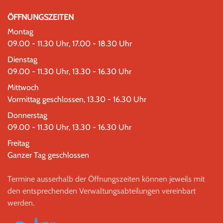
ÖFFNUNGSZEITEN
Montag
09.00 - 11.30 Uhr, 17.00 - 18.30 Uhr
Dienstag
09.00 - 11.30 Uhr, 13.30 - 16.30 Uhr
Mittwoch
Vormittag geschlossen, 13.30 - 16.30 Uhr
Donnerstag
09.00 - 11.30 Uhr, 13.30 - 16.30 Uhr
Freitag
Ganzer Tag geschlossen
Termine ausserhalb der Öffnungszeiten können jeweils mit
den entsprechenden Verwaltungsabteilungen vereinbart
werden.