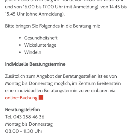
und von 16.00 bis 17.00 Uhr (mit Anmeldung), von 14.45 bis
15.45 Uhr (ohne Anmeldung).
Bitte bringen Sie Folgendes in die Beratung mit:
Gesundheitsheft
Wickelunterlage
Windeln
Individuelle Beratungstermine
Zusätzlich zum Angebot der Beratungsstellen ist es von
Montag bis Donnerstag möglich, im Zentrum Breitenstein
einen individuellen Beratungstermin zu vereinbaren via
Externer Link wird in einem neuen Fenster geöff
online-Buchung
.
Beratungstelefon
Tel. 043 258 46 36
Montag bis Donnerstag
08.00 - 11.30 Uhr