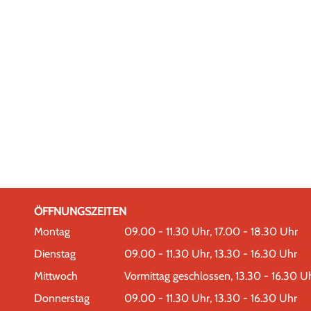
nem neuen Fenster geöffnet.
ÖFFNUNGSZEITEN
Montag
09.00 - 11.30 Uhr, 17.00 - 18.30 Uhr
Dienstag
09.00 - 11.30 Uhr, 13.30 - 16.30 Uhr
Mittwoch
Vormittag geschlossen, 13.30 - 16.30 U
Donnerstag
09.00 - 11.30 Uhr, 13.30 - 16.30 Uhr