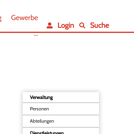
g
Gewerbe
Login
Suche
...
Verwaltung
Personen
Abteilungen
Dienstleistungen